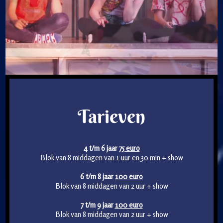
Tarieven
4 t/m 6 jaar
75 euro
Blok van 8 middagen van 1 uur en 30 min + show
6 t/m 8 jaar
100 euro
Blok van 8 middagen van 2 uur + show
7 t/m 9 jaar
100 euro
Blok van 8 middagen van 2 uur + show