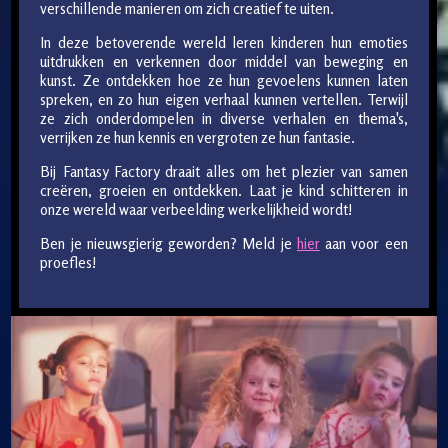
verschillende manieren om zich creatief te uiten.
In deze betoverende wereld leren kinderen hun emoties
uitdrukken en verkennen door middel van beweging en
kunst. Ze ontdekken hoe ze hun gevoelens kunnen laten
spreken, en zo hun eigen verhaal kunnen vertellen. Terwijl
ze zich onderdompelen in diverse verhalen en thema's,
verrijken ze hun kennis en vergroten ze hun fantasie.
Bij Fantasy Factory draait alles om het plezier van samen
creëren, groeien en ontdekken. Laat je kind schitteren in
onze wereld waar verbeelding werkelijkheid wordt!
Ben je nieuwsgierig geworden? Meld je
hier
aan voor een
proefles!