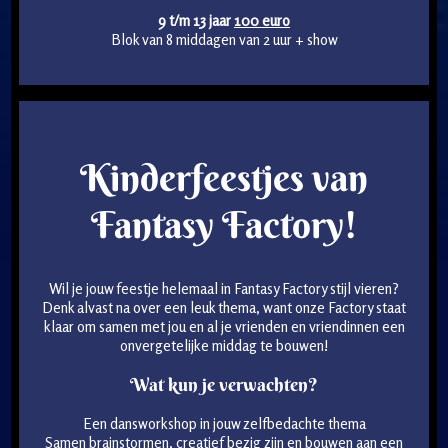
9 t/m 13 jaar
100 euro
Blok van 8 middagen van 2 uur + show
Kinder­feest­jes van
Fantasy Factory!
Wil je jouw feestje helemaal in Fantasy Factory stijl vieren?
Denk alvast na over een leuk thema, want onze Factory staat
klaar om samen met jou en al je vrienden en vriendinnen een
onvergetelijke middag te bouwen!
Wat kun je verwachten?
Een dansworkshop in jouw zelfbedachte thema
Samen brainstormen, creatief bezig zijn en bouwen aan een