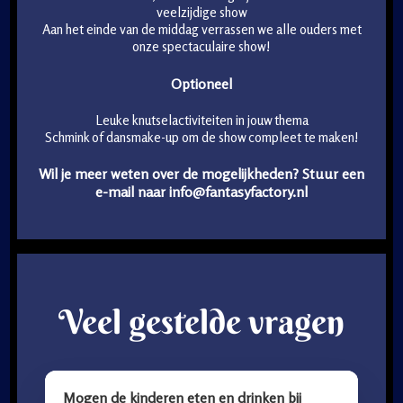
veelzijdige show
Aan het einde van de middag verrassen we alle ouders met
onze spectaculaire show!
Optioneel
Leuke knutselactiviteiten in jouw thema
Schmink of dansmake-up om de show compleet te maken!
Wil je meer weten over de mogelijkheden? Stuur een
e-mail naar info@fantasyfactory.nl
Veel gestelde vragen
Mogen de kinderen eten en drinken bij