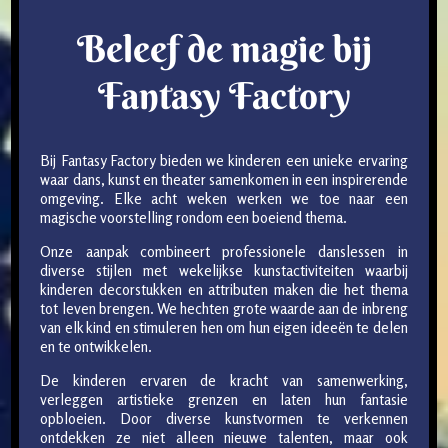
Beleef de magie bij
Fantasy Factory
Bij Fantasy Factory bieden we kinderen een unieke ervaring
waar dans, kunst en theater samenkomen in een inspirerende
omgeving. Elke acht weken werken we toe naar een
magische voorstelling rondom een boeiend thema.
Onze aanpak combineert professionele danslessen in
diverse stijlen met wekelijkse kunstactiviteiten waarbij
kinderen decorstukken en attributen maken die het thema
tot leven brengen. We hechten grote waarde aan de inbreng
van elk kind en stimuleren hen om hun eigen ideeën te delen
en te ontwikkelen.
De kinderen ervaren de kracht van samenwerking,
verleggen artistieke grenzen en laten hun fantasie
opbloeien. Door diverse kunstvormen te verkennen
ontdekken ze niet alleen nieuwe talenten, maar ook